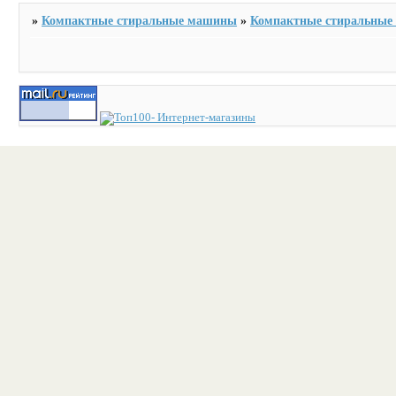
»
Компактные стиральные машины
»
Компактные стиральны