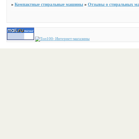
»
Компактные стиральные машины
»
Отзывы о стиральных м