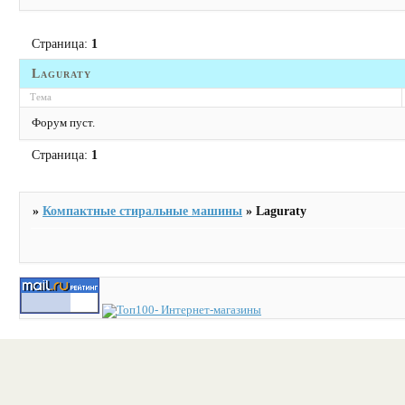
Страница:
1
Laguraty
Тема
Форум пуст.
Страница:
1
»
Компактные стиральные машины
»
Laguraty